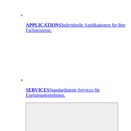
APPLICATIONS
Individuelle Applikationen für Ihre
Fachprozesse.
SERVICES
Standardisierte Services für
Energieunternehmen.