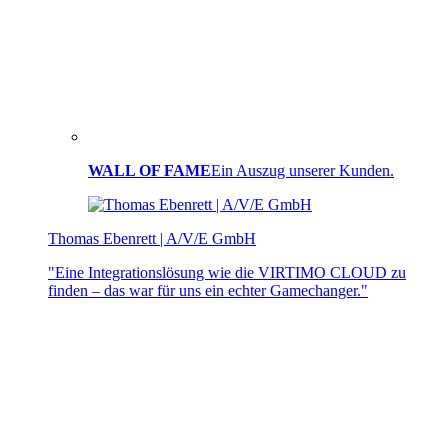
WALL OF FAME
Ein Auszug unserer Kunden.
Thomas Ebenrett | A/V/E GmbH
"Eine Integrationslösung wie die VIRTIMO CLOUD zu
finden – das war für uns ein echter Gamechanger."