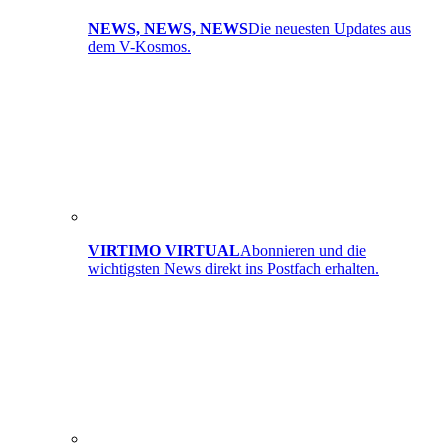
NEWS, NEWS, NEWS
Die neuesten Updates aus
dem V-Kosmos.
VIRTIMO VIRTUAL
Abonnieren und die
wichtigsten News direkt ins Postfach erhalten.