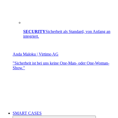
SECURITY
Sicherheit als Standard, von Anfang an
integriert.
Anda Maloku | Virtimo AG
"Sicherheit ist bei uns keine One-Man- oder One-Woman-
Show."
SMART CASES