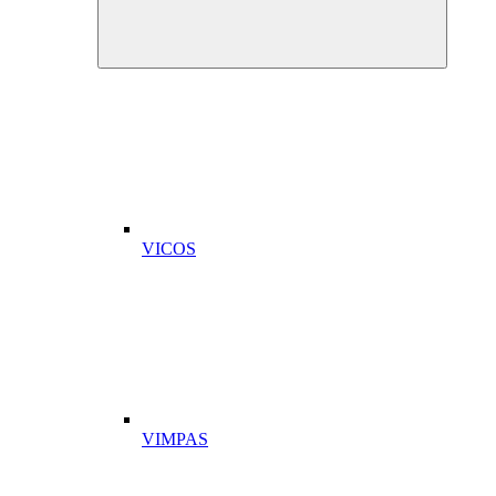
VICOS
VIMPAS