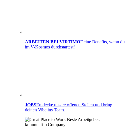
ARBEITEN BEI VIRTIMO
Deine Benefits, wenn du
im V-Kosmos durchstartest!
JOBS
Entdecke unsere offenen Stellen und bring
deinen Vibe ins Team.