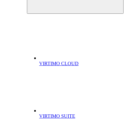
VIRTIMO CLOUD
VIRTIMO SUITE