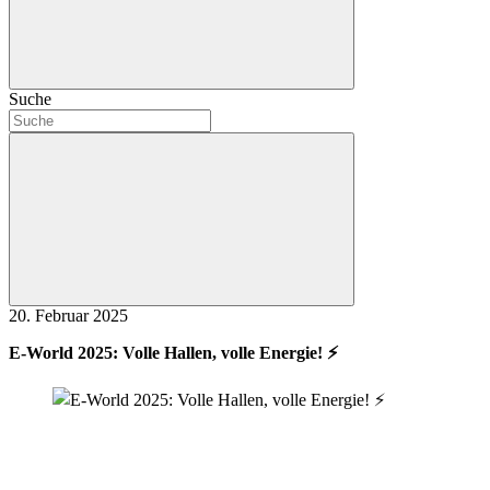
Suche
20. Februar 2025
E-World 2025: Volle Hallen, volle Energie! ⚡