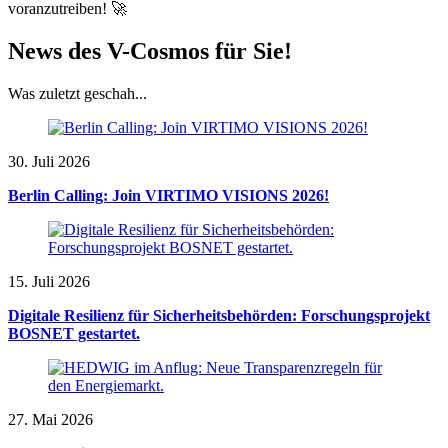
voranzutreiben! 🚀
News des V-Cosmos für Sie!
Was zuletzt geschah...
30. Juli 2026
Berlin Calling: Join VIRTIMO VISIONS 2026!
15. Juli 2026
Digitale Resilienz für Sicherheitsbehörden: Forschungsprojekt
BOSNET gestartet.
27. Mai 2026