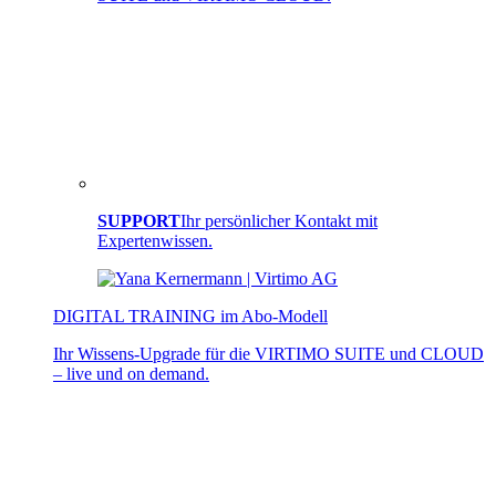
SUPPORT
Ihr persönlicher Kontakt mit
Expertenwissen.
DIGITAL TRAINING im Abo-Modell
Ihr Wissens-Upgrade für die VIRTIMO SUITE und CLOUD
– live und on demand.