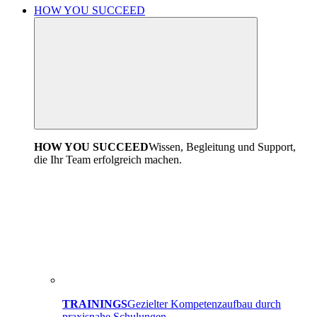
HOW YOU SUCCEED
HOW YOU SUCCEED
Wissen, Begleitung und Support,
die Ihr Team erfolgreich machen.
TRAININGS
Gezielter Kompetenzaufbau durch
praxisnahe Schulungen.