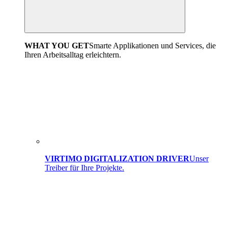
WHAT YOU GET
Smarte Applikationen und Services, die
Ihren Arbeitsalltag erleichtern.
VIRTIMO DIGITALIZATION DRIVER
Unser
Treiber für Ihre Projekte.