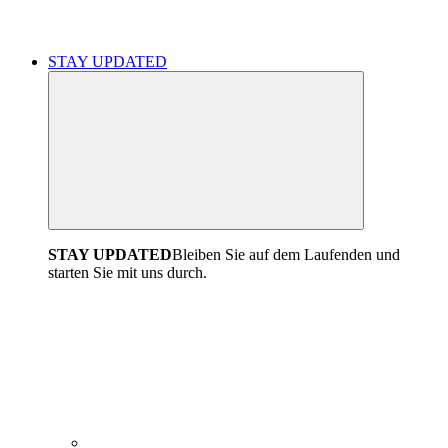
STAY UPDATED
STAY UPDATED
Bleiben Sie auf dem Laufenden und
starten Sie mit uns durch.