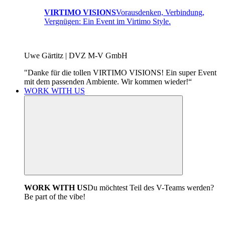
VIRTIMO VISIONS
Vorausdenken, Verbindung,
Vergnügen: Ein Event im Virtimo Style.
Uwe Gärtitz | DVZ M-V GmbH
"Danke für die tollen VIRTIMO VISIONS! Ein super Event
mit dem passenden Ambiente. Wir kommen wieder!“
WORK WITH US
WORK WITH US
Du möchtest Teil des V-Teams werden?
Be part of the vibe!