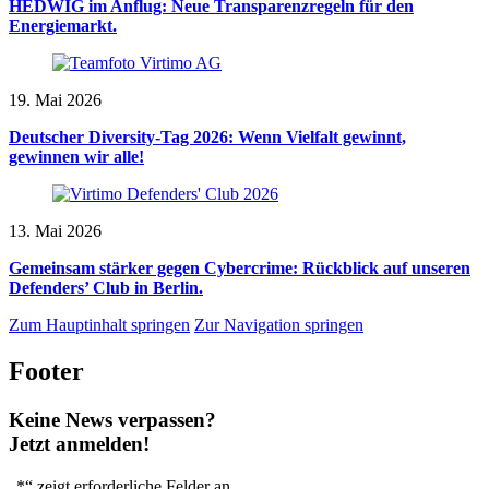
HEDWIG im Anflug: Neue Transparenzregeln für den
Energiemarkt.
19. Mai 2026
Deutscher Diversity-Tag 2026: Wenn Vielfalt gewinnt,
gewinnen wir alle!
13. Mai 2026
Gemeinsam stärker gegen Cybercrime: Rückblick auf unseren
Defenders’ Club in Berlin.
Zum Hauptinhalt springen
Zur Navigation springen
Footer
Keine News verpassen?
Jetzt anmelden!
„
*
“ zeigt erforderliche Felder an