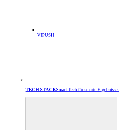
VIPUSH
TECH STACK
Smart Tech für smarte Ergebnisse.