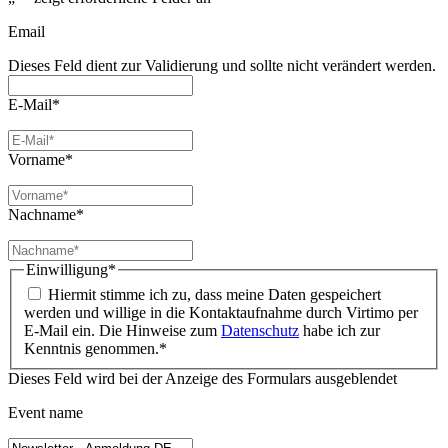
Email
Dieses Feld dient zur Validierung und sollte nicht verändert werden.
E-Mail
*
Vorname
*
Nachname
*
Einwilligung
*
Hiermit stimme ich zu, dass meine Daten gespeichert
werden und willige in die Kontaktaufnahme durch Virtimo per
E-Mail ein. Die Hinweise zum
Datenschutz
habe ich zur
Kenntnis genommen.
*
Dieses Feld wird bei der Anzeige des Formulars ausgeblendet
Event name