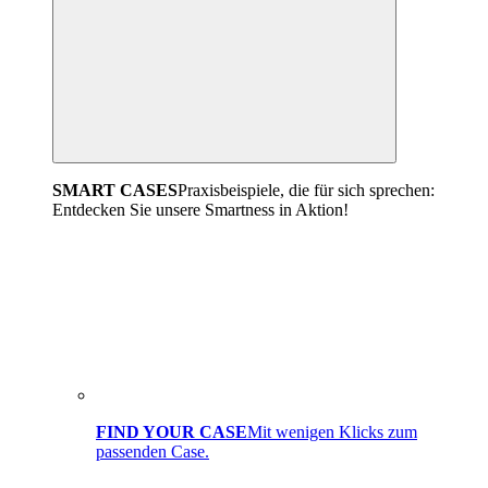
SMART CASES
Praxisbeispiele, die für sich sprechen:
Entdecken Sie unsere Smartness in Aktion!
FIND YOUR CASE
Mit wenigen Klicks zum
passenden Case.