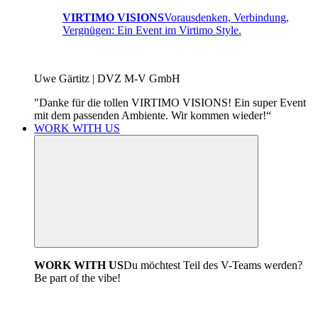
VIRTIMO VISIONS
Vorausdenken, Verbindung,
Vergnügen: Ein Event im Virtimo Style.
Uwe Gärtitz | DVZ M-V GmbH
"Danke für die tollen VIRTIMO VISIONS! Ein super Event
mit dem passenden Ambiente. Wir kommen wieder!“
WORK WITH US
WORK WITH US
Du möchtest Teil des V-Teams werden?
Be part of the vibe!