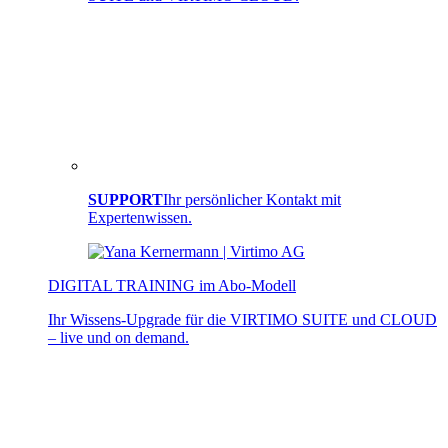
SUPPORT
Ihr persönlicher Kontakt mit
Expertenwissen.
DIGITAL TRAINING im Abo-Modell
Ihr Wissens-Upgrade für die VIRTIMO SUITE und CLOUD
– live und on demand.