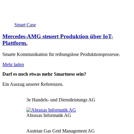
Smart Case
Mercedes-AMG steuert Produktion über IoT-
Plattform.
Smarte Kommunikation für reibungslose Produktionsprozesse.
Mehr laden
Darf es noch etwas mehr Smartness sein?
Ein Auszug unserer Referenzen.
3e Handels- und Dienstleistungs AG
Abraxas Informatik AG
Austrian Gas Grid Management AG