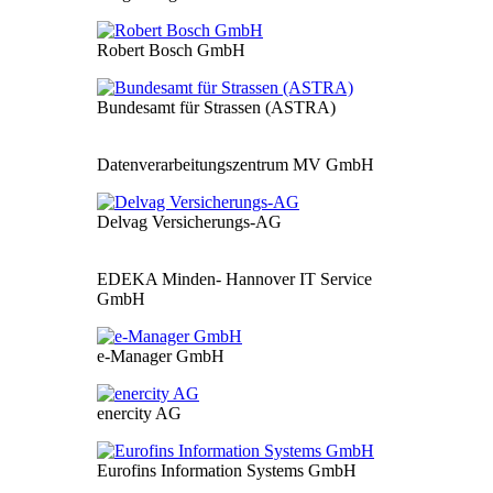
Robert Bosch GmbH
Bundesamt für Strassen (ASTRA)
Datenverarbeitungszentrum MV GmbH
Delvag Versicherungs-AG
EDEKA Minden- Hannover IT Service
GmbH
e-Manager GmbH
enercity AG
Eurofins Information Systems GmbH