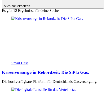
Alles zurücksetzen
Es gibt 12 Ergebnisse für deine Suche
Smart Case
Krisenvorsorge in Rekordzeit: Die SiPla Gas.
Die hochverfügbare Plattform für Deutschlands Gasversorgung.