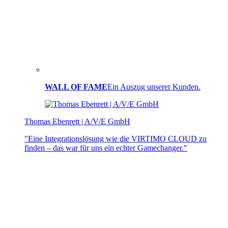
WALL OF FAME
Ein Auszug unserer Kunden.
Thomas Ebenrett | A/V/E GmbH
"Eine Integrationslösung wie die VIRTIMO CLOUD zu
finden – das war für uns ein echter Gamechanger."