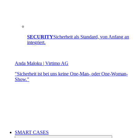
SECURITY
Sicherheit als Standard, von Anfang an
integriert.
Anda Maloku | Virtimo AG
"Sicherheit ist bei uns keine One-Man- oder One-Woman-
Show."
SMART CASES