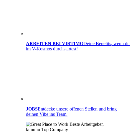
ARBEITEN BEI VIRTIMO
Deine Benefits, wenn du
im V-Kosmos durchstartest!
JOBS
Entdecke unsere offenen Stellen und bring
deinen Vibe ins Team.