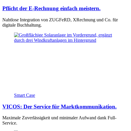
Pflicht der E-Rechnung einfach meistern.
Nahtlose Integration von ZUGFeRD, XRechnung und Co. für
digitale Buchhaltung.
Smart Case
VICOS: Der Service für Marktkommunikation.
Maximale Zuverlässigkeit und minimaler Aufwand dank Full-
Service.