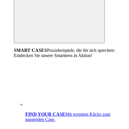
SMART CASES
Praxisbeispiele, die für sich sprechen:
Entdecken Sie unsere Smartness in Aktion!
FIND YOUR CASE
Mit wenigen Klicks zum
passenden Case.