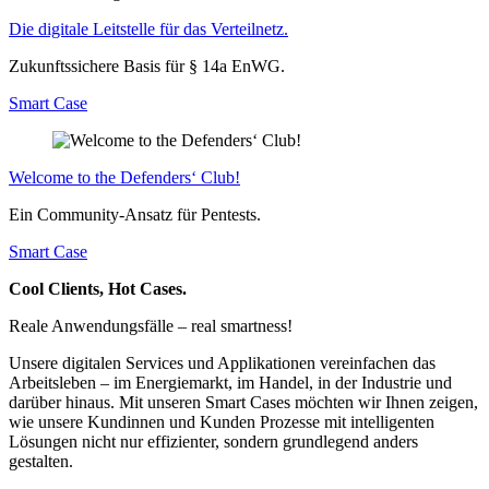
Die digitale Leitstelle für das Verteilnetz.
Zukunftssichere Basis für § 14a EnWG.
Smart Case
Welcome to the Defenders‘ Club!
Ein Community-Ansatz für Pentests.
Smart Case
Cool Clients, Hot Cases.
Reale Anwendungsfälle – real smartness!
Unsere digitalen Services und Applikationen vereinfachen das
Arbeitsleben – im Energiemarkt, im Handel, in der Industrie und
darüber hinaus. Mit unseren Smart Cases möchten wir Ihnen zeigen,
wie unsere Kundinnen und Kunden Prozesse mit intelligenten
Lösungen nicht nur effizienter, sondern grundlegend anders
gestalten.