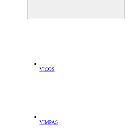
VICOS
VIMPAS