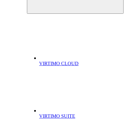
VIRTIMO CLOUD
VIRTIMO SUITE