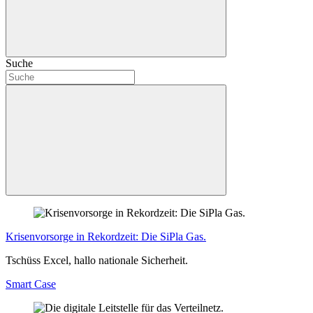
Suche
Krisenvorsorge in Rekordzeit: Die SiPla Gas.
Tschüss Excel, hallo nationale Sicherheit.
Smart Case