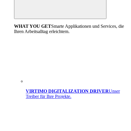
WHAT YOU GET
Smarte Applikationen und Services, die
Ihren Arbeitsalltag erleichtern.
VIRTIMO DIGITALIZATION DRIVER
Unser
Treiber für Ihre Projekte.