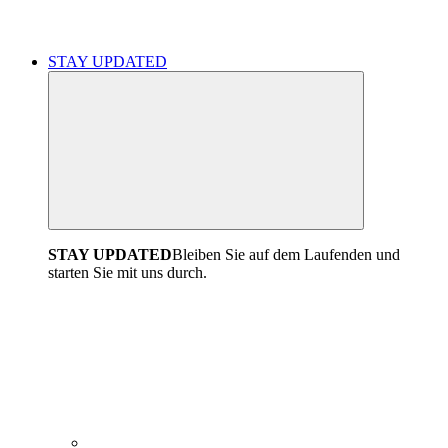
STAY UPDATED
STAY UPDATED
Bleiben Sie auf dem Laufenden und
starten Sie mit uns durch.