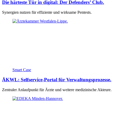
Die härteste Tür in digital: Der Defenders’ Club.
Synergien nutzen für effiziente und wirksame Pentests.
Smart Case
ÄKWL: Selfservice-Portal für Verwaltungsprozesse.
Zentraler Anlaufpunkt für Ärzte und weitere medizinische Akteure.