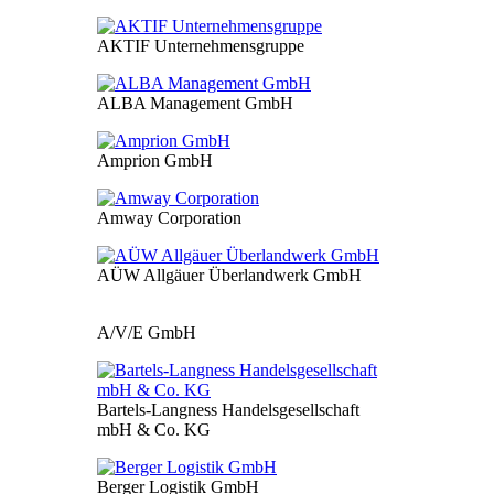
AKTIF Unternehmensgruppe
ALBA Management GmbH
Amprion GmbH
Amway Corporation
AÜW Allgäuer Überlandwerk GmbH
A/V/E GmbH
Bartels-Langness Handelsgesellschaft
mbH & Co. KG
Berger Logistik GmbH