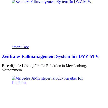
Smart Case
Zentrales Fallmanagement-System für DVZ M-V.
Eine digitale Lösung für alle Behörden in Mecklenburg-
Vorpommern.