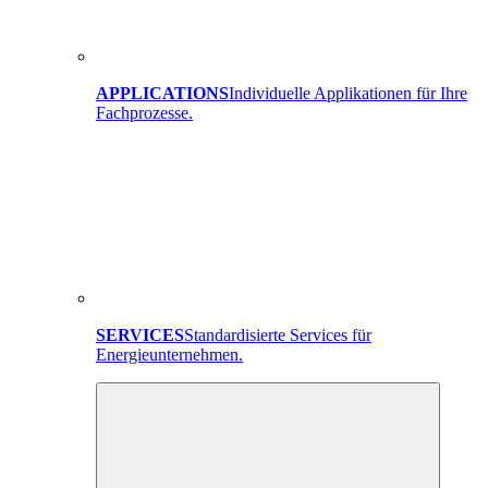
APPLICATIONS
Individuelle Applikationen für Ihre
Fachprozesse.
SERVICES
Standardisierte Services für
Energieunternehmen.