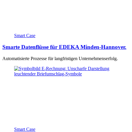
Smart Case
Smarte Datenflüsse für EDEKA Minden-Hannover.
Automatisierte Prozesse für langfristigen Unternehmenserfolg.
Smart Case