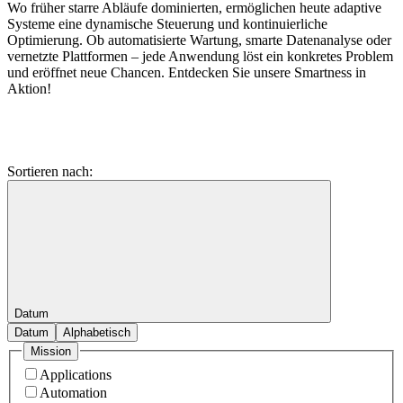
Wo früher starre Abläufe dominierten, ermöglichen heute adaptive
Systeme eine dynamische Steuerung und kontinuierliche
Optimierung. Ob automatisierte Wartung, smarte Datenanalyse oder
vernetzte Plattformen – jede Anwendung löst ein konkretes Problem
und eröffnet neue Chancen. Entdecken Sie unsere Smartness in
Aktion!
Sortieren nach:
Datum
Datum
Alphabetisch
Mission
Applications
Automation