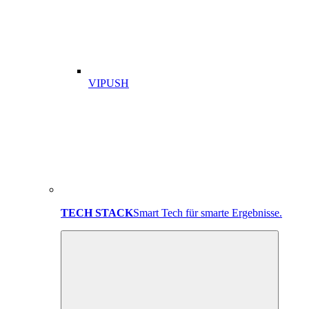
VIPUSH
TECH STACK
Smart Tech für smarte Ergebnisse.