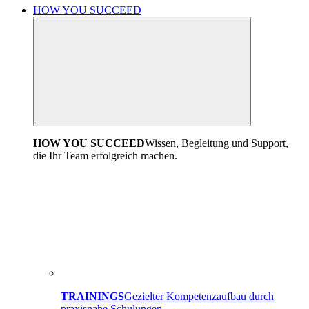
HOW YOU SUCCEED
HOW YOU SUCCEED
Wissen, Begleitung und Support,
die Ihr Team erfolgreich machen.
TRAININGS
Gezielter Kompetenzaufbau durch
praxisnahe Schulungen.