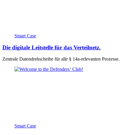
Smart Case
Die digitale Leitstelle für das Verteilnetz.
Zentrale Datendrehscheibe für alle § 14a-relevanten Prozesse.
Smart Case