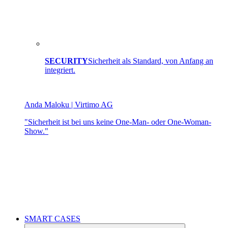
SECURITY
Sicherheit als Standard, von Anfang an
integriert.
Anda Maloku | Virtimo AG
"Sicherheit ist bei uns keine One-Man- oder One-Woman-
Show."
SMART CASES