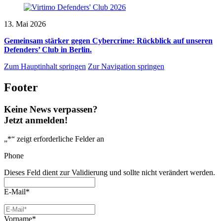
13. Mai 2026
Gemeinsam stärker gegen Cybercrime: Rückblick auf unseren
Defenders’ Club in Berlin.
Zum Hauptinhalt springen
Zur Navigation springen
Footer
Keine News verpassen?
Jetzt anmelden!
„
*
“ zeigt erforderliche Felder an
Phone
Dieses Feld dient zur Validierung und sollte nicht verändert werden.
E-Mail
*
Vorname
*