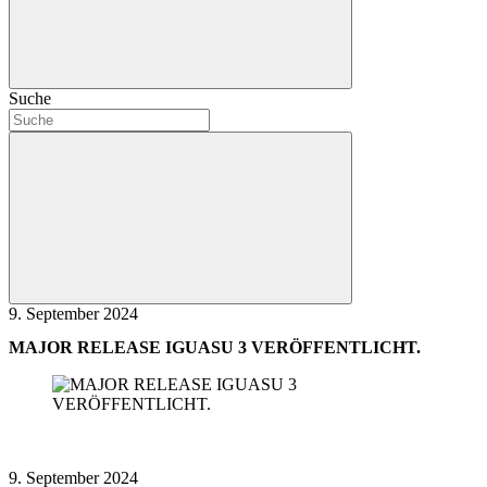
Suche
9. September 2024
MAJOR RELEASE IGUASU 3 VERÖFFENTLICHT.
9. September 2024