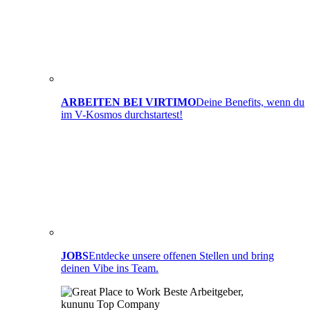
ARBEITEN BEI VIRTIMO
Deine Benefits, wenn du
im V-Kosmos durchstartest!
JOBS
Entdecke unsere offenen Stellen und bring
deinen Vibe ins Team.