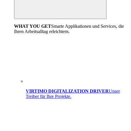
WHAT YOU GET
Smarte Applikationen und Services, die
Ihren Arbeitsalltag erleichtern.
VIRTIMO DIGITALIZATION DRIVER
Unser
Treiber für Ihre Projekte.