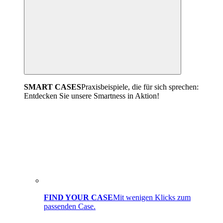
SMART CASES
Praxisbeispiele, die für sich sprechen:
Entdecken Sie unsere Smartness in Aktion!
FIND YOUR CASE
Mit wenigen Klicks zum
passenden Case.