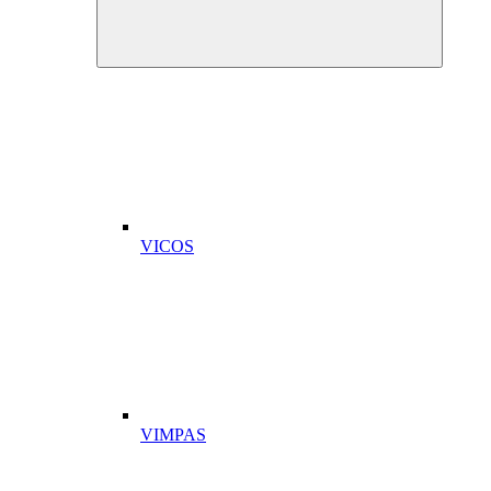
VICOS
VIMPAS