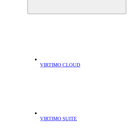
VIRTIMO CLOUD
VIRTIMO SUITE