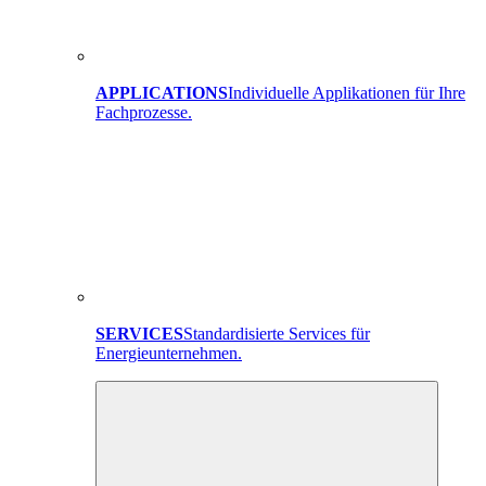
APPLICATIONS
Individuelle Applikationen für Ihre
Fachprozesse.
SERVICES
Standardisierte Services für
Energieunternehmen.