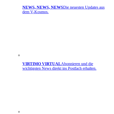
NEWS, NEWS, NEWS
Die neuesten Updates aus
dem V-Kosmos.
VIRTIMO VIRTUAL
Abonnieren und die
wichtigsten News direkt ins Postfach erhalten.