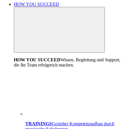
HOW YOU SUCCEED
HOW YOU SUCCEED
Wissen, Begleitung und Support,
die Ihr Team erfolgreich machen.
TRAININGS
Gezielter Kompetenzaufbau durch
praxisnahe Schulungen.