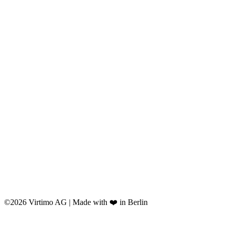
©2026 Virtimo AG | Made with ❤️ in Berlin