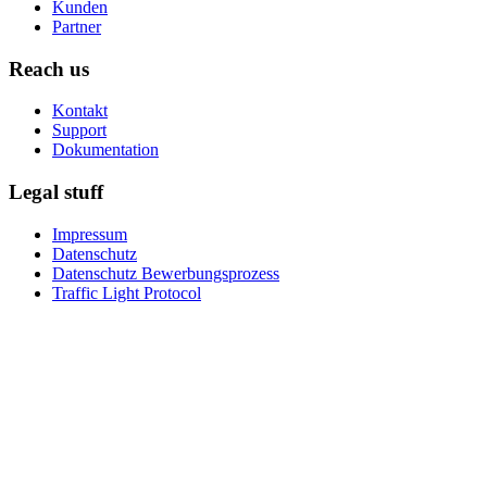
Kunden
Partner
Reach us
Kontakt
Support
Dokumentation
Legal stuff
Impressum
Datenschutz
Datenschutz Bewerbungsprozess
Traffic Light Protocol