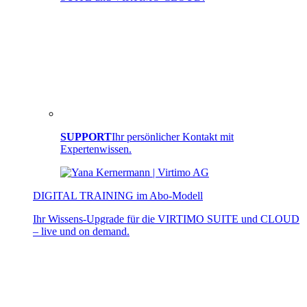
SUPPORT
Ihr persönlicher Kontakt mit
Expertenwissen.
DIGITAL TRAINING im Abo-Modell
Ihr Wissens-Upgrade für die VIRTIMO SUITE und CLOUD
– live und on demand.