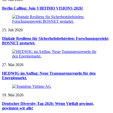
Berlin Calling: Join VIRTIMO VISIONS 2026!
15. Juli 2026
Digitale Resilienz für Sicherheitsbehörden: Forschungsprojekt
BOSNET gestartet.
27. Mai 2026
HEDWIG im Anflug: Neue Transparenzregeln für den
Energiemarkt.
19. Mai 2026
Deutscher Diversity-Tag 2026: Wenn Vielfalt gewinnt,
gewinnen wir alle!