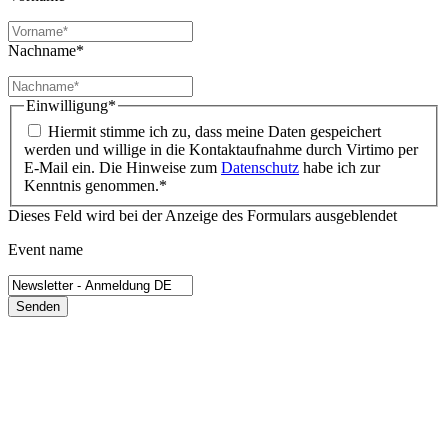
Nachname
*
Einwilligung
*
Hiermit stimme ich zu, dass meine Daten gespeichert
werden und willige in die Kontaktaufnahme durch Virtimo per
E-Mail ein. Die Hinweise zum
Datenschutz
habe ich zur
Kenntnis genommen.
*
Dieses Feld wird bei der Anzeige des Formulars ausgeblendet
Event name
Senden