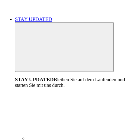
STAY UPDATED
STAY UPDATED
Bleiben Sie auf dem Laufenden und
starten Sie mit uns durch.