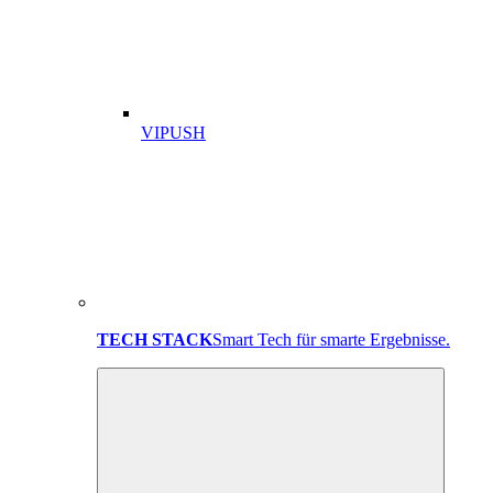
VIPUSH
TECH STACK
Smart Tech für smarte Ergebnisse.