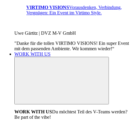
VIRTIMO VISIONS
Vorausdenken, Verbindung,
Vergnügen: Ein Event im Virtimo Style.
Uwe Gärtitz | DVZ M-V GmbH
"Danke für die tollen VIRTIMO VISIONS! Ein super Event
mit dem passenden Ambiente. Wir kommen wieder!“
WORK WITH US
WORK WITH US
Du möchtest Teil des V-Teams werden?
Be part of the vibe!