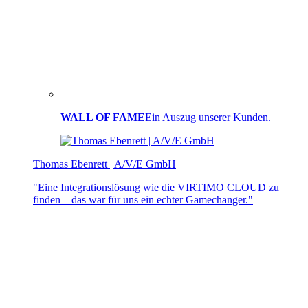
WALL OF FAME
Ein Auszug unserer Kunden.
Thomas Ebenrett | A/V/E GmbH
"Eine Integrationslösung wie die VIRTIMO CLOUD zu
finden – das war für uns ein echter Gamechanger."