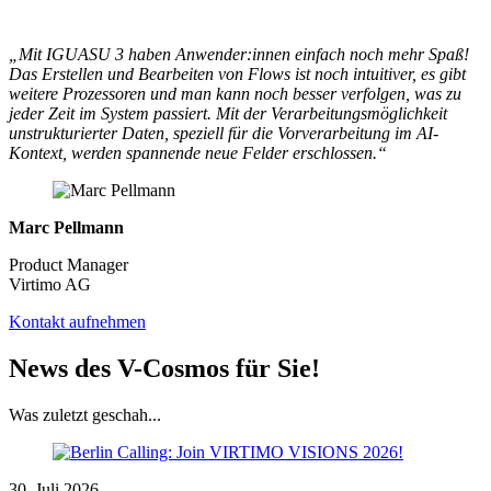
„Mit IGUASU 3 haben Anwender:innen einfach noch mehr Spaß!
Das Erstellen und Bearbeiten von Flows ist noch intuitiver, es gibt
weitere Prozessoren und man kann noch besser verfolgen, was zu
jeder Zeit im System passiert. Mit der Verarbeitungsmöglichkeit
unstrukturierter Daten, speziell für die Vorverarbeitung im AI-
Kontext, werden spannende neue Felder erschlossen.“
Marc Pellmann
Product Manager
Virtimo AG
Kontakt aufnehmen
News des V-Cosmos für Sie!
Was zuletzt geschah...
30. Juli 2026