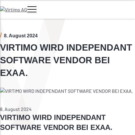
Zum Hauptinhalt springen
Navigation umschalten
Hauptmenü
8. August 2024
VIRTIMO WIRD INDEPENDANT
SOFTWARE VENDOR BEI
EXAA.
8. August 2024
VIRTIMO WIRD INDEPENDANT
SOFTWARE VENDOR BEI EXAA.