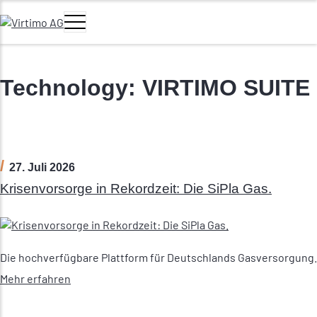
Zum Hauptinhalt springen
Navigation umschalten
Hauptmenü
Technology:
VIRTIMO SUITE
27. Juli 2026
Krisenvorsorge in Rekordzeit: Die SiPla Gas.
Die hochverfügbare Plattform für Deutschlands Gasversorgung.
Mehr erfahren