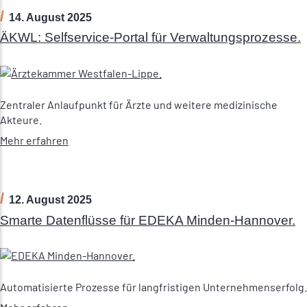
14. August 2025
ÄKWL: Selfservice-Portal für Verwaltungsprozesse.
Zentraler Anlaufpunkt für Ärzte und weitere medizinische
Akteure.
Mehr erfahren
12. August 2025
Smarte Datenflüsse für EDEKA Minden-Hannover.
Automatisierte Prozesse für langfristigen Unternehmenserfolg.