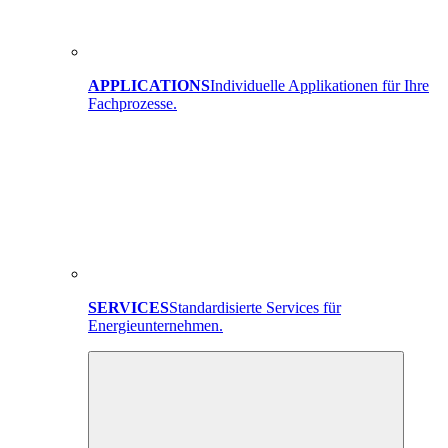
APPLICATIONS
Individuelle Applikationen für Ihre
Fachprozesse.
SERVICES
Standardisierte Services für
Energieunternehmen.