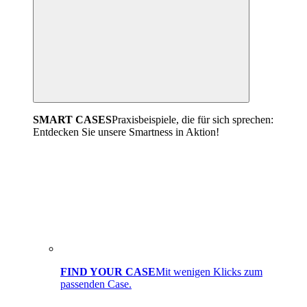
SMART CASES
Praxisbeispiele, die für sich sprechen:
Entdecken Sie unsere Smartness in Aktion!
FIND YOUR CASE
Mit wenigen Klicks zum
passenden Case.