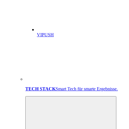
VIPUSH
TECH STACK
Smart Tech für smarte Ergebnisse.