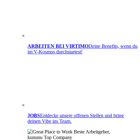
ARBEITEN BEI VIRTIMO
Deine Benefits, wenn du
im V-Kosmos durchstartest!
JOBS
Entdecke unsere offenen Stellen und bring
deinen Vibe ins Team.