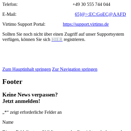
Telefon: +49 30 555 744 044
E-Mail:
65]@>:EC:GoEC@AAFD
Virtimo Support Portal:
https://support.virtimo.de
Sollten Sie noch nicht über einen Zugriff auf unser Supportsystem
verfügen, können Sie sich
HIER
registrieren.
Zum Hauptinhalt springen
Zur Navigation springen
Footer
Keine News verpassen?
Jetzt anmelden!
„
*
“ zeigt erforderliche Felder an
Name