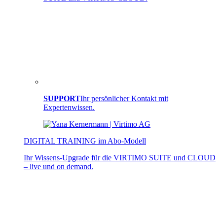
SUPPORT
Ihr persönlicher Kontakt mit
Expertenwissen.
DIGITAL TRAINING im Abo-Modell
Ihr Wissens-Upgrade für die VIRTIMO SUITE und CLOUD
– live und on demand.