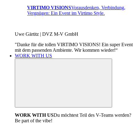
VIRTIMO VISIONS
Vorausdenken, Verbindung,
Vergnügen: Ein Event im Virtimo Style.
Uwe Gärtitz | DVZ M-V GmbH
"Danke für die tollen VIRTIMO VISIONS! Ein super Event
mit dem passenden Ambiente. Wir kommen wieder!“
WORK WITH US
WORK WITH US
Du möchtest Teil des V-Teams werden?
Be part of the vibe!