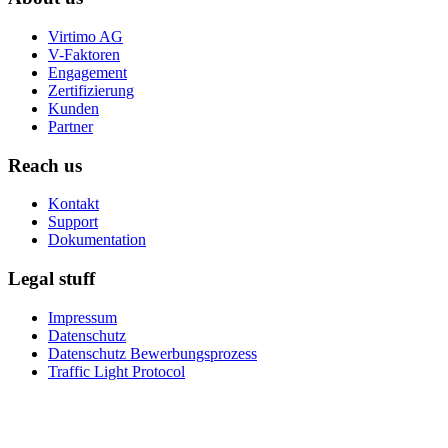
Virtimo AG
V-Faktoren
Engagement
Zertifizierung
Kunden
Partner
Reach us
Kontakt
Support
Dokumentation
Legal stuff
Impressum
Datenschutz
Datenschutz Bewerbungsprozess
Traffic Light Protocol