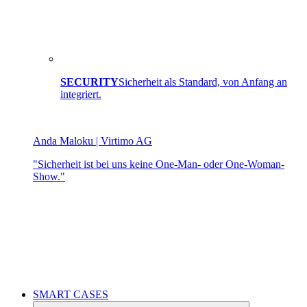
SECURITY
Sicherheit als Standard, von Anfang an
integriert.
Anda Maloku | Virtimo AG
"Sicherheit ist bei uns keine One-Man- oder One-Woman-
Show."
SMART CASES