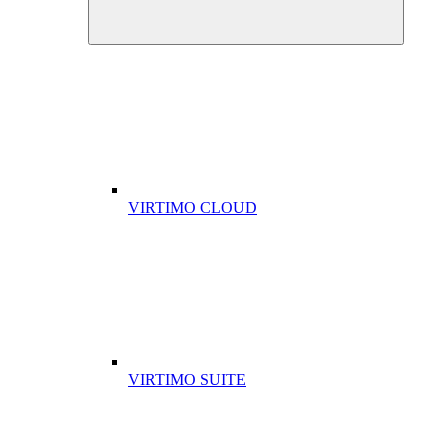
VIRTIMO CLOUD
VIRTIMO SUITE