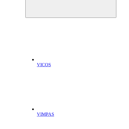
VICOS
VIMPAS