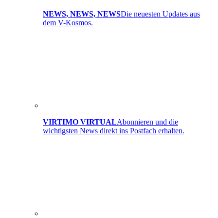
NEWS, NEWS, NEWS
Die neuesten Updates aus
dem V-Kosmos.
VIRTIMO VIRTUAL
Abonnieren und die
wichtigsten News direkt ins Postfach erhalten.