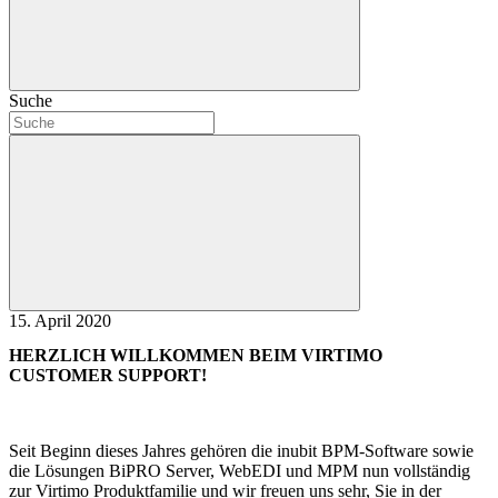
Suche
15. April 2020
HERZLICH WILLKOMMEN BEIM VIRTIMO
CUSTOMER SUPPORT!
Seit Beginn dieses Jahres gehören die inubit BPM-Software sowie
die Lösungen BiPRO Server, WebEDI und MPM nun vollständig
zur Virtimo Produktfamilie und wir freuen uns sehr, Sie in der