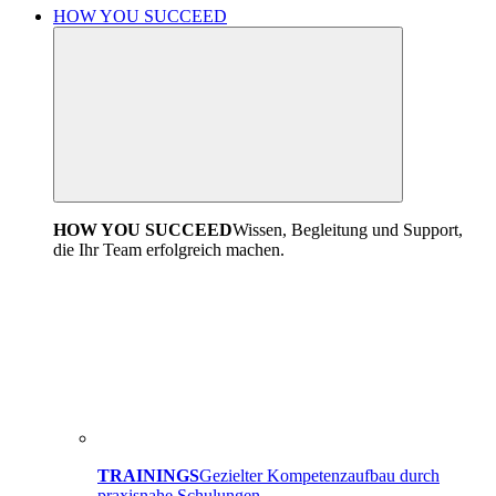
HOW YOU SUCCEED
HOW YOU SUCCEED
Wissen, Begleitung und Support,
die Ihr Team erfolgreich machen.
TRAININGS
Gezielter Kompetenzaufbau durch
praxisnahe Schulungen.