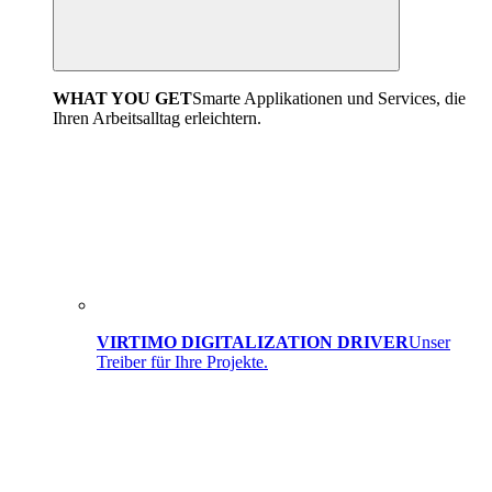
WHAT YOU GET
Smarte Applikationen und Services, die
Ihren Arbeitsalltag erleichtern.
VIRTIMO DIGITALIZATION DRIVER
Unser
Treiber für Ihre Projekte.