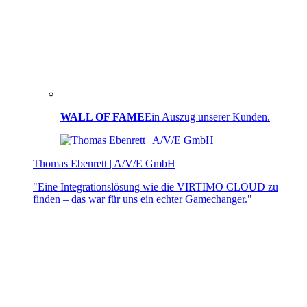
WALL OF FAME
Ein Auszug unserer Kunden.
Thomas Ebenrett | A/V/E GmbH
"Eine Integrationslösung wie die VIRTIMO CLOUD zu
finden – das war für uns ein echter Gamechanger."