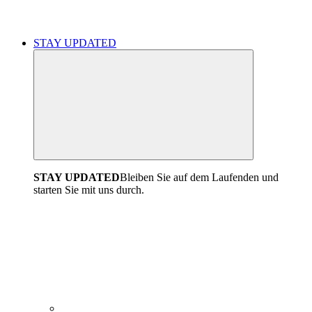
STAY UPDATED
STAY UPDATED
Bleiben Sie auf dem Laufenden und
starten Sie mit uns durch.